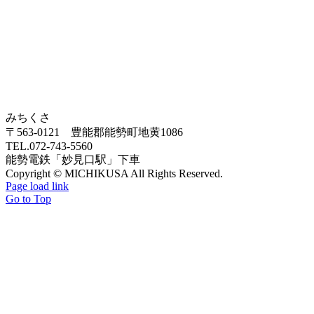
みちくさ
〒563-0121 豊能郡能勢町地黄1086
TEL.072-743-5560
能勢電鉄「妙見口駅」下車
Copyright © MICHIKUSA All Rights Reserved.
Page load link
Go to Top