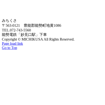
みちくさ
〒563-0121 豊能郡能勢町地黄1086
TEL.072-743-5560
能勢電鉄「妙見口駅」下車
Copyright © MICHIKUSA All Rights Reserved.
Page load link
Go to Top