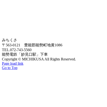
みちくさ
〒563-0121 豊能郡能勢町地黄1086
TEL.072-743-5560
能勢電鉄「妙見口駅」下車
Copyright © MICHIKUSA All Rights Reserved.
Page load link
Go to Top