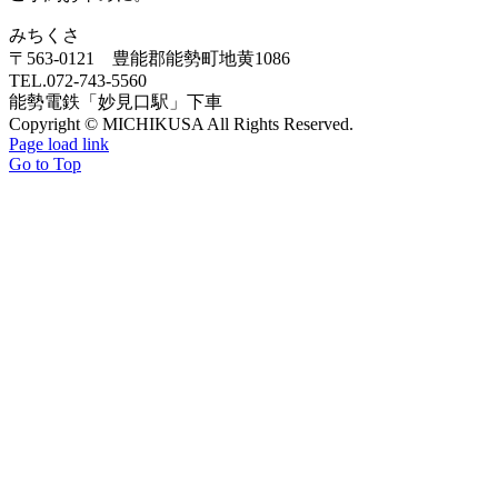
みちくさ
〒563-0121 豊能郡能勢町地黄1086
TEL.072-743-5560
能勢電鉄「妙見口駅」下車
Copyright © MICHIKUSA All Rights Reserved.
Page load link
Go to Top